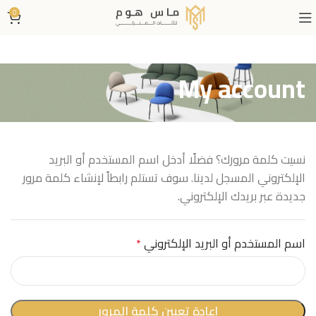
0
My account
نسيت كلمة مرورك؟ فضلًا أدخل اسم المستخدم أو البريد
الإلكتروني المسجل لدينا. سوف تستلم رابطاً لإنشاء كلمة مرور
جديدة عبر بريدك الإلكتروني.
اسم المستخدم أو البريد الإلكتروني
*
إعادة تعيين كلمة المرور