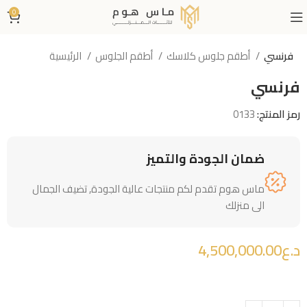
0
فرنسي
أطقم جلوس كلاسك
أطقم الجلوس
الرئيسية
فرنسي
رمز المنتج:
0133
ضمان الجودة والتميز
ماس هوم تقدم لكم منتجات عالية الجودة, تضيف الجمال
الى منزلك
د.ع
4,500,000.00