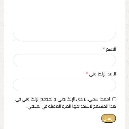
*
الاسم
*
البريد الإلكتروني
احفظ اسمي، بريدي الإلكتروني، والموقع الإلكتروني في
هذا المتصفح لاستخدامها المرة المقبلة في تعليقي.