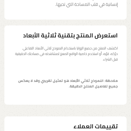
إنسانية في قلب المساحة التي تحبها.
استعرض المنتج بتقنية ثلاثية الأبعاد
اكتشف المنتج من جميع الزوايا باستخدام النموذج ثلاثي الأبعاد التفاعلي.
حرّكه، قرّبه، أو استخدم خاصية الواقع المعزز لمشاهدته في مساحتك الحقيقية
قبل الشراء.
ملاحظة: النموذج ثلاثي الأبعاد هو تمثيل تقريبي وقد لا يعكس
جميع تفاصيل المنتج الدقيقة.
تقييمات العملاء