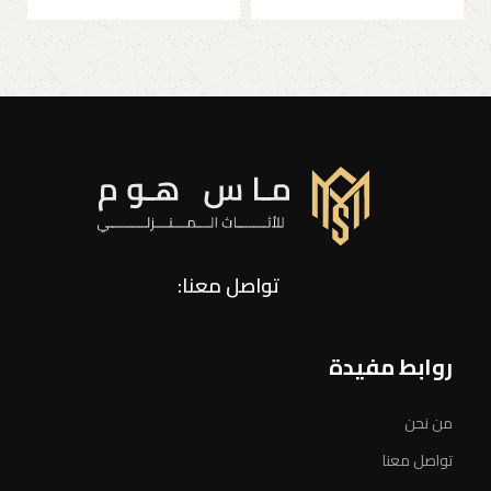
تواصل معنا:
روابط مفيدة
من نحن
تواصل معنا