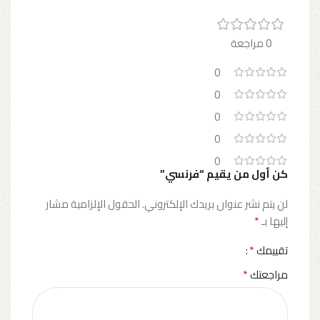
0 مراجعة
0
0
0
0
0
كن أول من يقيم “فرنسي”
لن يتم نشر عنوان بريدك الإلكتروني.
الحقول الإلزامية مشار
*
إليها بـ
*
تقييمك
*
مراجعتك