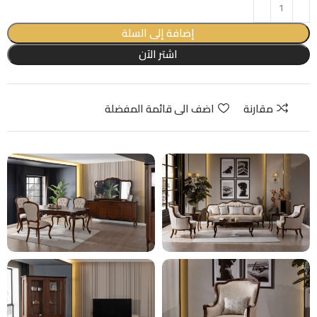
إضافة إلى السلة
اشتر الآن
مقارنة
اضف الى قائمة المفضلة