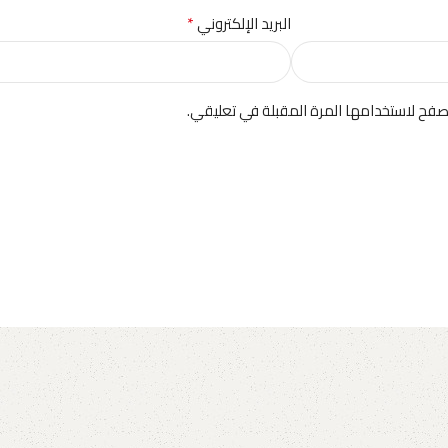
*
البريد الإلكتروني
صفح لاستخدامها المرة المقبلة في تعليقي.