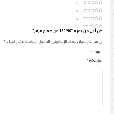
0
0
0
0
كن أول من يقيم “90*160 ميز طعام مرمر”
*
لن يتم نشر عنوان بريدك الإلكتروني.
الحقول الإلزامية مشار إليها بـ
*
تقييمك
*
مراجعتك