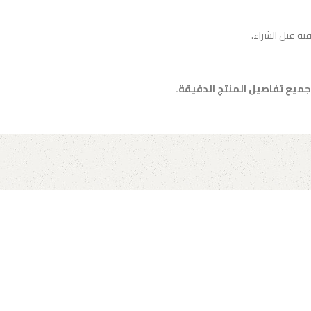
ية قبل الشراء.
جميع تفاصيل المنتج الدقيقة.