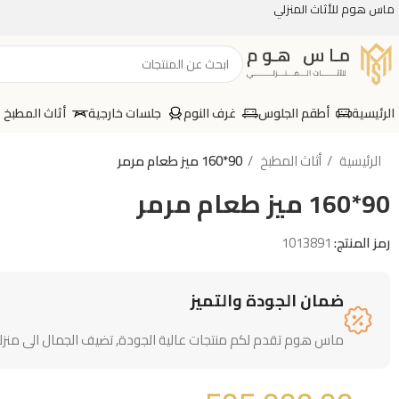
ماس هوم للأثاث المنزلي
الرئيسية
أطقم الجلوس
غرف النوم
جلسات خارجية
أثاث المطبخ
الرئيسية
أثاث المطبخ
90*160 ميز طعام مرمر
90*160 ميز طعام مرمر
رمز المنتج:
1013891
ضمان الجودة والتميز
ماس هوم تقدم لكم منتجات عالية الجودة, تضيف الجمال الى منزل