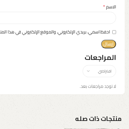
*
الاسم
احفظ اسمي، بريدي الإلكتروني، والموقع الإلكتروني في هذا المت
المراجعات
لا توجد مراجعات بعد.
منتجات ذات صله