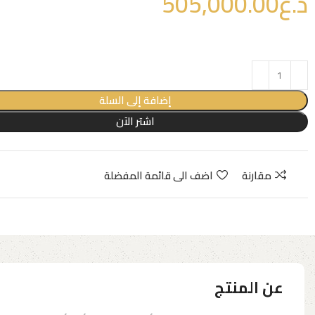
د.ع
505,000.00
إضافة إلى السلة
اشتر الآن
مقارنة
اضف الى قائمة المفضلة
عن المنتج