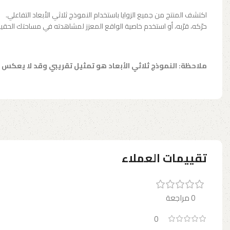
اكتشف المنتج من جميع الزوايا باستخدام النموذج ثلاثي الأبعاد التفاعلي.
حرّكه، قرّبه، أو استخدم خاصية الواقع المعزز لمشاهدته في مساحتك الحقيق
ملاحظة: النموذج ثلاثي الأبعاد هو تمثيل تقريبي وقد لا يعكس 
تقييمات العملاء
0 مراجعة
0